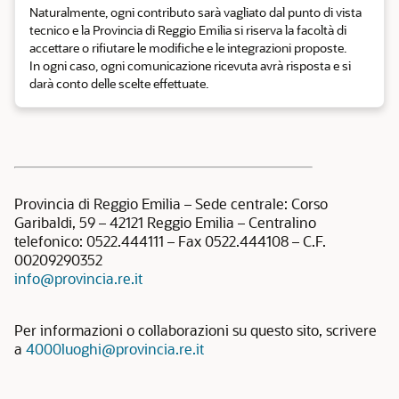
Naturalmente, ogni contributo sarà vagliato dal punto di vista
tecnico e la Provincia di Reggio Emilia si riserva la facoltà di
accettare o rifiutare le modifiche e le integrazioni proposte.
In ogni caso, ogni comunicazione ricevuta avrà risposta e si
darà conto delle scelte effettuate.
Provincia di Reggio Emilia – Sede centrale: Corso
Garibaldi, 59 – 42121 Reggio Emilia – Centralino
telefonico: 0522.444111 – Fax 0522.444108 – C.F.
00209290352
info@provincia.re.it
Per informazioni o collaborazioni su questo sito, scrivere
a
4000luoghi@provincia.re.it