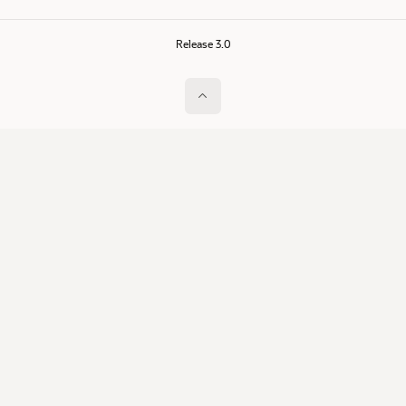
Release 3.0