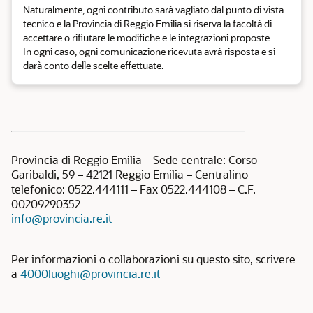
Naturalmente, ogni contributo sarà vagliato dal punto di vista
tecnico e la Provincia di Reggio Emilia si riserva la facoltà di
accettare o rifiutare le modifiche e le integrazioni proposte.
In ogni caso, ogni comunicazione ricevuta avrà risposta e si
darà conto delle scelte effettuate.
Provincia di Reggio Emilia – Sede centrale: Corso
Garibaldi, 59 – 42121 Reggio Emilia – Centralino
telefonico: 0522.444111 – Fax 0522.444108 – C.F.
00209290352
info@provincia.re.it
Per informazioni o collaborazioni su questo sito, scrivere
a
4000luoghi@provincia.re.it