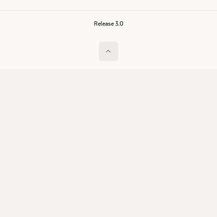
Release 3.0