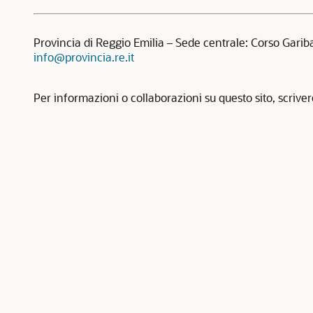
Provincia di Reggio Emilia – Sede centrale: Corso Garib
info@provincia.re.it
Per informazioni o collaborazioni su questo sito, scrive