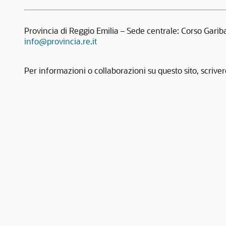
Provincia di Reggio Emilia – Sede centrale: Corso Garib
info@provincia.re.it
Per informazioni o collaborazioni su questo sito, scrive