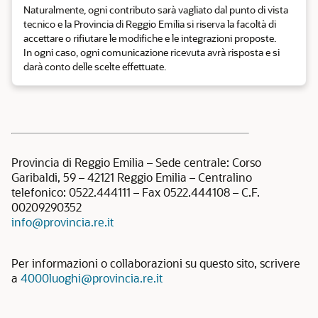
Naturalmente, ogni contributo sarà vagliato dal punto di vista
tecnico e la Provincia di Reggio Emilia si riserva la facoltà di
accettare o rifiutare le modifiche e le integrazioni proposte.
In ogni caso, ogni comunicazione ricevuta avrà risposta e si
darà conto delle scelte effettuate.
Provincia di Reggio Emilia – Sede centrale: Corso
Garibaldi, 59 – 42121 Reggio Emilia – Centralino
telefonico: 0522.444111 – Fax 0522.444108 – C.F.
00209290352
info@provincia.re.it
Per informazioni o collaborazioni su questo sito, scrivere
a
4000luoghi@provincia.re.it