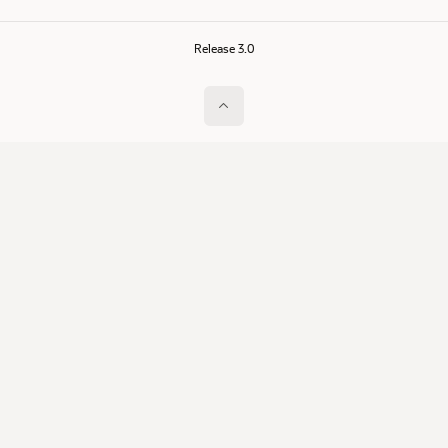
Release 3.0