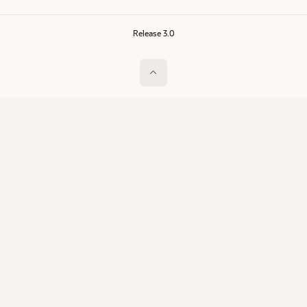
Release 3.0