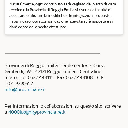
Naturalmente, ogni contributo sarà vagliato dal punto di vista
tecnico e la Provincia di Reggio Emilia si riserva la facoltà di
accettare o rifiutare le modifiche e le integrazioni proposte.
In ogni caso, ogni comunicazione ricevuta avrà risposta e si
darà conto delle scelte effettuate.
Provincia di Reggio Emilia – Sede centrale: Corso
Garibaldi, 59 – 42121 Reggio Emilia – Centralino
telefonico: 0522.444111 – Fax 0522.444108 – C.F.
00209290352
info@provincia.re.it
Per informazioni o collaborazioni su questo sito, scrivere
a
4000luoghi@provincia.re.it