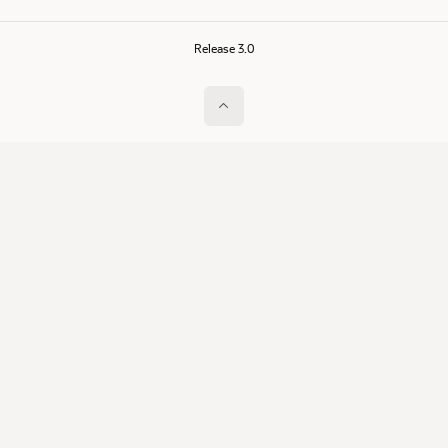
Release 3.0