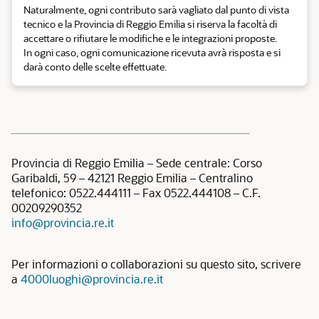
Naturalmente, ogni contributo sarà vagliato dal punto di vista
tecnico e la Provincia di Reggio Emilia si riserva la facoltà di
accettare o rifiutare le modifiche e le integrazioni proposte.
In ogni caso, ogni comunicazione ricevuta avrà risposta e si
darà conto delle scelte effettuate.
Provincia di Reggio Emilia – Sede centrale: Corso
Garibaldi, 59 – 42121 Reggio Emilia – Centralino
telefonico: 0522.444111 – Fax 0522.444108 – C.F.
00209290352
info@provincia.re.it
Per informazioni o collaborazioni su questo sito, scrivere
a
4000luoghi@provincia.re.it