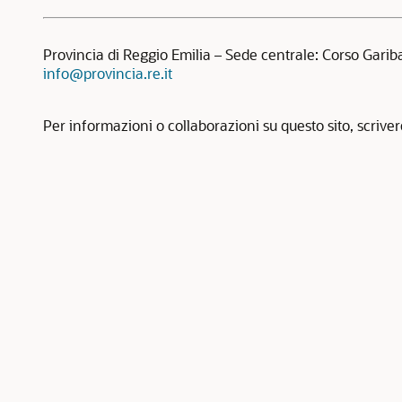
Provincia di Reggio Emilia – Sede centrale: Corso Garib
info@provincia.re.it
Per informazioni o collaborazioni su questo sito, scrive