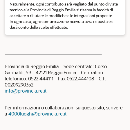
Naturalmente, ogni contributo sarà vagliato dal punto di vista
tecnico e la Provincia di Reggio Emilia si riserva la facoltà di
accettare o rifiutare le modifiche e le integrazioni proposte.
In ogni caso, ogni comunicazione ricevuta avrà risposta e si
darà conto delle scelte effettuate.
Provincia di Reggio Emilia – Sede centrale: Corso
Garibaldi, 59 – 42121 Reggio Emilia – Centralino
telefonico: 0522.444111 – Fax 0522.444108 – C.F.
00209290352
info@provincia.re.it
Per informazioni o collaborazioni su questo sito, scrivere
a
4000luoghi@provincia.re.it