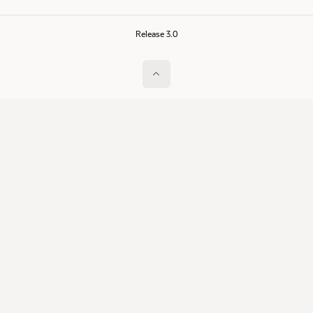
Release 3.0