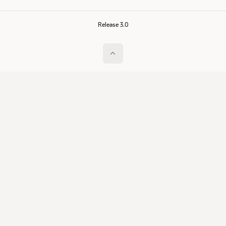
Release 3.0