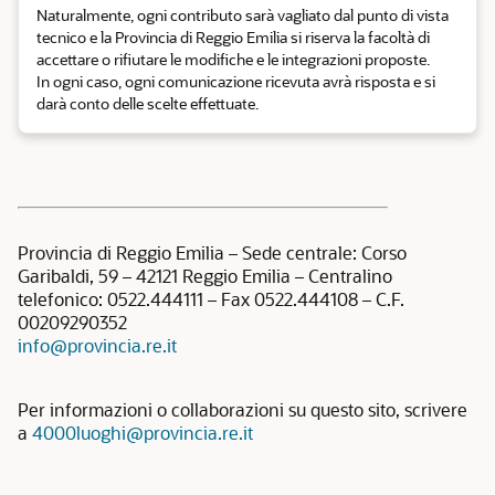
Naturalmente, ogni contributo sarà vagliato dal punto di vista
tecnico e la Provincia di Reggio Emilia si riserva la facoltà di
accettare o rifiutare le modifiche e le integrazioni proposte.
In ogni caso, ogni comunicazione ricevuta avrà risposta e si
darà conto delle scelte effettuate.
Provincia di Reggio Emilia – Sede centrale: Corso
Garibaldi, 59 – 42121 Reggio Emilia – Centralino
telefonico: 0522.444111 – Fax 0522.444108 – C.F.
00209290352
info@provincia.re.it
Per informazioni o collaborazioni su questo sito, scrivere
a
4000luoghi@provincia.re.it