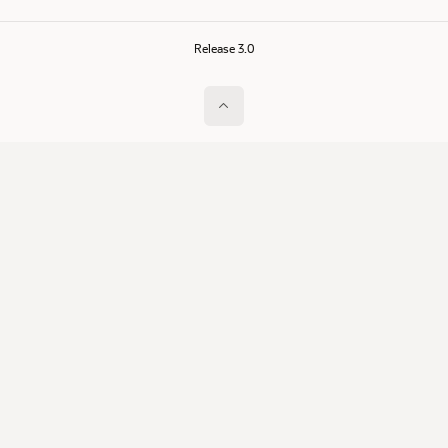
Release 3.0