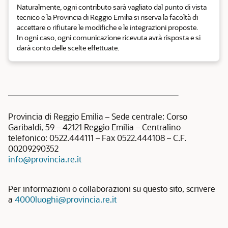
Naturalmente, ogni contributo sarà vagliato dal punto di vista
tecnico e la Provincia di Reggio Emilia si riserva la facoltà di
accettare o rifiutare le modifiche e le integrazioni proposte.
In ogni caso, ogni comunicazione ricevuta avrà risposta e si
darà conto delle scelte effettuate.
Provincia di Reggio Emilia – Sede centrale: Corso
Garibaldi, 59 – 42121 Reggio Emilia – Centralino
telefonico: 0522.444111 – Fax 0522.444108 – C.F.
00209290352
info@provincia.re.it
Per informazioni o collaborazioni su questo sito, scrivere
a
4000luoghi@provincia.re.it