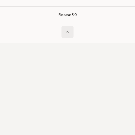
Release 3.0