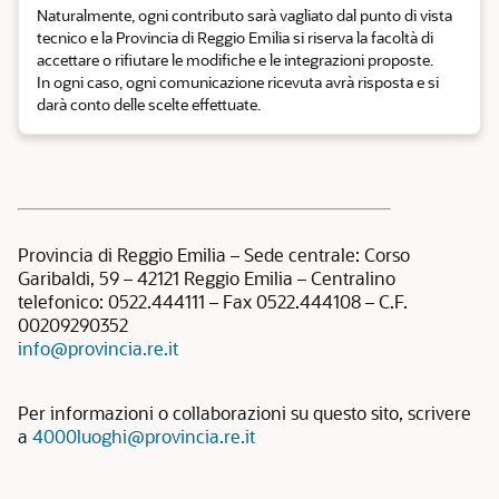
Naturalmente, ogni contributo sarà vagliato dal punto di vista
tecnico e la Provincia di Reggio Emilia si riserva la facoltà di
accettare o rifiutare le modifiche e le integrazioni proposte.
In ogni caso, ogni comunicazione ricevuta avrà risposta e si
darà conto delle scelte effettuate.
Provincia di Reggio Emilia – Sede centrale: Corso
Garibaldi, 59 – 42121 Reggio Emilia – Centralino
telefonico: 0522.444111 – Fax 0522.444108 – C.F.
00209290352
info@provincia.re.it
Per informazioni o collaborazioni su questo sito, scrivere
a
4000luoghi@provincia.re.it