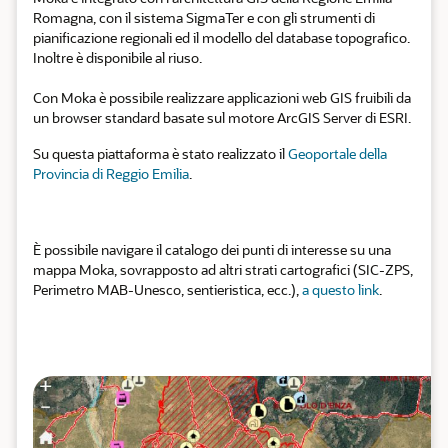
Romagna, con il sistema SigmaTer e con gli strumenti di
pianificazione regionali ed il modello del database topografico.
Inoltre è disponibile al riuso.
Con Moka è possibile realizzare applicazioni web GIS fruibili da
un browser standard basate sul motore ArcGIS Server di ESRI.
Su questa piattaforma è stato realizzato il
Geoportale della
Provincia di Reggio Emilia
.
È possibile navigare il catalogo dei punti di interesse su una
mappa Moka, sovrapposto ad altri strati cartografici (SIC-ZPS,
Perimetro MAB-Unesco, sentieristica, ecc.),
a questo link
.