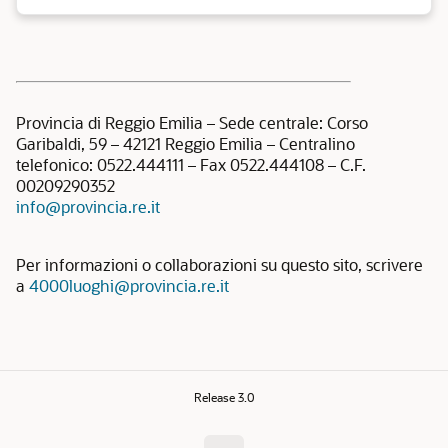
Provincia di Reggio Emilia – Sede centrale: Corso
Garibaldi, 59 – 42121 Reggio Emilia – Centralino
telefonico: 0522.444111 – Fax 0522.444108 – C.F.
00209290352
info@provincia.re.it
Per informazioni o collaborazioni su questo sito, scrivere
a
4000luoghi@provincia.re.it
Release 3.0