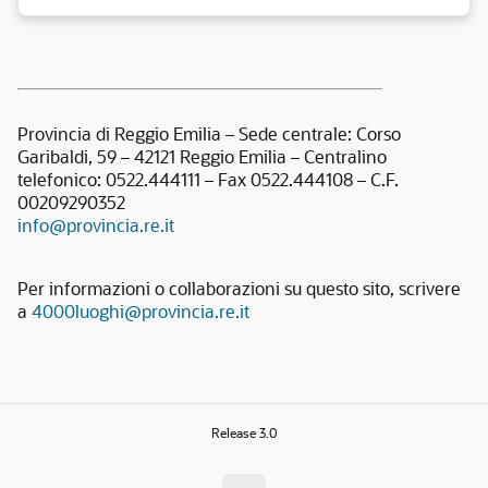
Provincia di Reggio Emilia – Sede centrale: Corso
Garibaldi, 59 – 42121 Reggio Emilia – Centralino
telefonico: 0522.444111 – Fax 0522.444108 – C.F.
00209290352
info@provincia.re.it
Per informazioni o collaborazioni su questo sito, scrivere
a
4000luoghi@provincia.re.it
Release 3.0