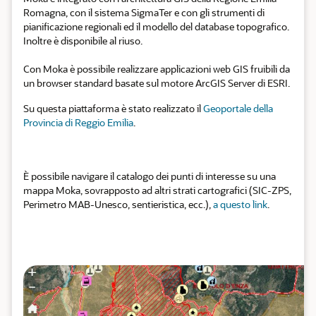
Romagna, con il sistema SigmaTer e con gli strumenti di
pianificazione regionali ed il modello del database topografico.
Inoltre è disponibile al riuso.
Con Moka è possibile realizzare applicazioni web GIS fruibili da
un browser standard basate sul motore ArcGIS Server di ESRI.
Su questa piattaforma è stato realizzato il
Geoportale della
Provincia di Reggio Emilia
.
È possibile navigare il catalogo dei punti di interesse su una
mappa Moka, sovrapposto ad altri strati cartografici (SIC-ZPS,
Perimetro MAB-Unesco, sentieristica, ecc.),
a questo link
.