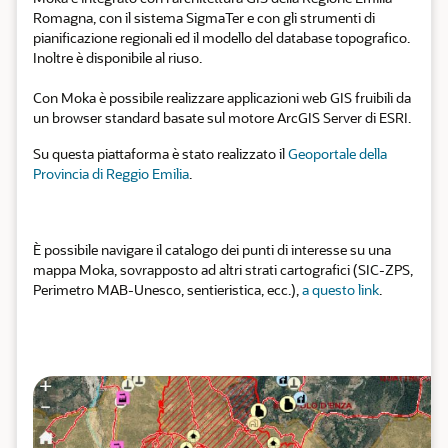
Romagna, con il sistema SigmaTer e con gli strumenti di
pianificazione regionali ed il modello del database topografico.
Inoltre è disponibile al riuso.
Con Moka è possibile realizzare applicazioni web GIS fruibili da
un browser standard basate sul motore ArcGIS Server di ESRI.
Su questa piattaforma è stato realizzato il
Geoportale della
Provincia di Reggio Emilia
.
È possibile navigare il catalogo dei punti di interesse su una
mappa Moka, sovrapposto ad altri strati cartografici (SIC-ZPS,
Perimetro MAB-Unesco, sentieristica, ecc.),
a questo link
.