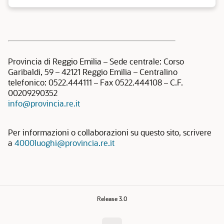
Provincia di Reggio Emilia – Sede centrale: Corso
Garibaldi, 59 – 42121 Reggio Emilia – Centralino
telefonico: 0522.444111 – Fax 0522.444108 – C.F.
00209290352
info@provincia.re.it
Per informazioni o collaborazioni su questo sito, scrivere
a
4000luoghi@provincia.re.it
Release 3.0