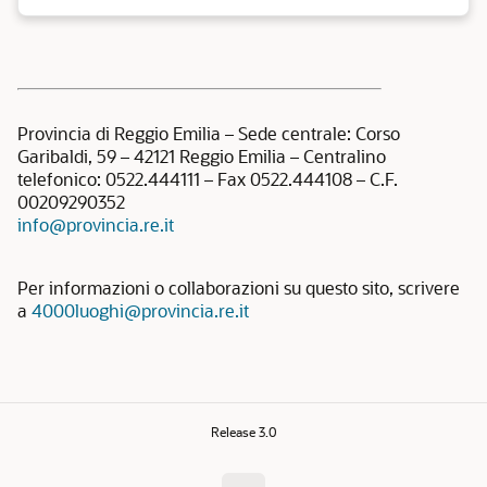
Provincia di Reggio Emilia – Sede centrale: Corso
Garibaldi, 59 – 42121 Reggio Emilia – Centralino
telefonico: 0522.444111 – Fax 0522.444108 – C.F.
00209290352
info@provincia.re.it
Per informazioni o collaborazioni su questo sito, scrivere
a
4000luoghi@provincia.re.it
Release 3.0