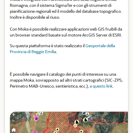
Romagna, con il sistema SigmaTer e con gli strumenti di
pianificazione regionali ed il modello del database topografico.
Inoltre è disponibile al riuso.
Con Moka è possibile realizzare applicazioni web GIS fruibili da
un browser standard basate sul motore ArcGIS Server di ESRI.
Su questa piattaforma è stato realizzato il
Geoportale della
Provincia di Reggio Emilia
.
È possibile navigare il catalogo dei punti di interesse su una
mappa Moka, sovrapposto ad altri strati cartografici (SIC-ZPS,
Perimetro MAB-Unesco, sentieristica, ecc.),
a questo link
.