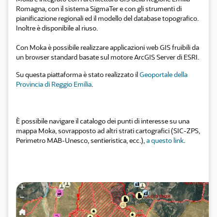
Romagna, con il sistema SigmaTer e con gli strumenti di
pianificazione regionali ed il modello del database topografico.
Inoltre è disponibile al riuso.
Con Moka è possibile realizzare applicazioni web GIS fruibili da
un browser standard basate sul motore ArcGIS Server di ESRI.
Su questa piattaforma è stato realizzato il
Geoportale della
Provincia di Reggio Emilia
.
È possibile navigare il catalogo dei punti di interesse su una
mappa Moka, sovrapposto ad altri strati cartografici (SIC-ZPS,
Perimetro MAB-Unesco, sentieristica, ecc.),
a questo link
.