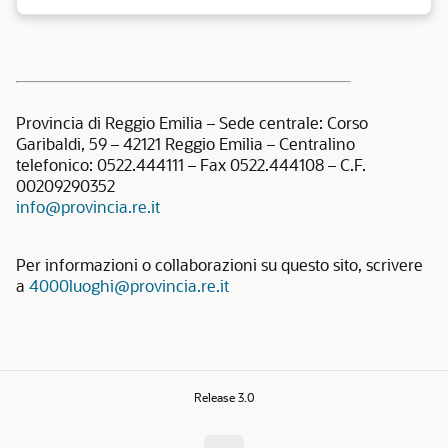
Provincia di Reggio Emilia – Sede centrale: Corso
Garibaldi, 59 – 42121 Reggio Emilia – Centralino
telefonico: 0522.444111 – Fax 0522.444108 – C.F.
00209290352
info@provincia.re.it
Per informazioni o collaborazioni su questo sito, scrivere
a
4000luoghi@provincia.re.it
Release 3.0