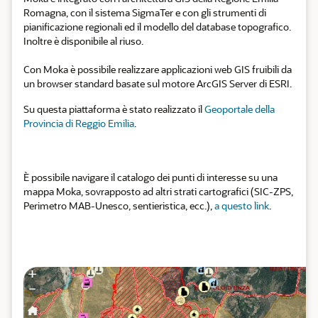
Romagna, con il sistema SigmaTer e con gli strumenti di
pianificazione regionali ed il modello del database topografico.
Inoltre è disponibile al riuso.
Con Moka è possibile realizzare applicazioni web GIS fruibili da
un browser standard basate sul motore ArcGIS Server di ESRI.
Su questa piattaforma è stato realizzato il
Geoportale della
Provincia di Reggio Emilia
.
È possibile navigare il catalogo dei punti di interesse su una
mappa Moka, sovrapposto ad altri strati cartografici (SIC-ZPS,
Perimetro MAB-Unesco, sentieristica, ecc.),
a questo link
.