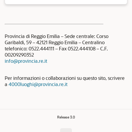
Provincia di Reggio Emilia – Sede centrale: Corso
Garibaldi, 59 – 42121 Reggio Emilia – Centralino
telefonico: 0522.444111 – Fax 0522.444108 – C.F.
00209290352
info@provincia.re.it
Per informazioni o collaborazioni su questo sito, scrivere
a
4000luoghi@provincia.re.it
Release 3.0