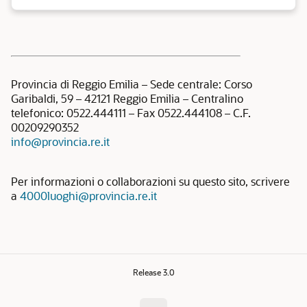
Provincia di Reggio Emilia – Sede centrale: Corso
Garibaldi, 59 – 42121 Reggio Emilia – Centralino
telefonico: 0522.444111 – Fax 0522.444108 – C.F.
00209290352
info@provincia.re.it
Per informazioni o collaborazioni su questo sito, scrivere
a
4000luoghi@provincia.re.it
Release 3.0