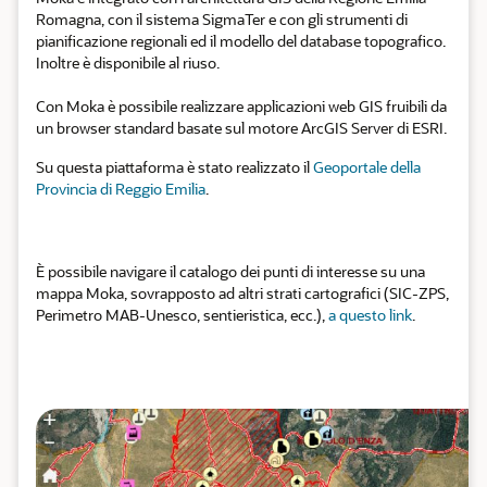
Romagna, con il sistema SigmaTer e con gli strumenti di
pianificazione regionali ed il modello del database topografico.
Inoltre è disponibile al riuso.
Con Moka è possibile realizzare applicazioni web GIS fruibili da
un browser standard basate sul motore ArcGIS Server di ESRI.
Su questa piattaforma è stato realizzato il
Geoportale della
Provincia di Reggio Emilia
.
È possibile navigare il catalogo dei punti di interesse su una
mappa Moka, sovrapposto ad altri strati cartografici (SIC-ZPS,
Perimetro MAB-Unesco, sentieristica, ecc.),
a questo link
.