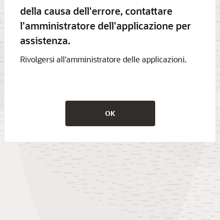
della causa dell'errore, contattare
l'amministratore dell'applicazione per
assistenza.
Rivolgersi all'amministratore delle applicazioni.
OK