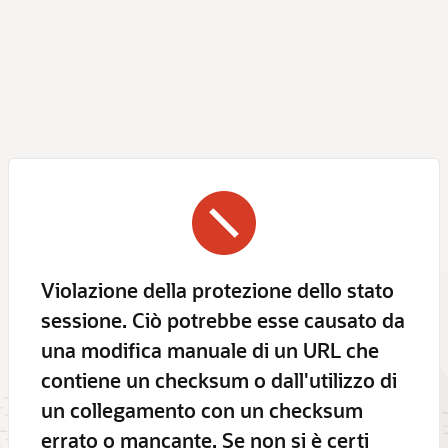
Violazione della protezione dello stato
sessione. Ciò potrebbe esse causato da
una modifica manuale di un URL che
contiene un checksum o dall'utilizzo di
un collegamento con un checksum
errato o mancante. Se non si è certi