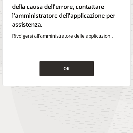
della causa dell'errore, contattare
l'amministratore dell'applicazione per
assistenza.
Rivolgersi all'amministratore delle applicazioni.
OK