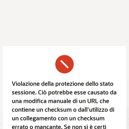
Violazione della protezione dello stato
sessione. Ciò potrebbe esse causato da
una modifica manuale di un URL che
contiene un checksum o dall'utilizzo di
un collegamento con un checksum
errato o mancante. Se non si è certi