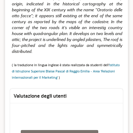
origin, indicated in the historical cartography at the
beginning of the XIX century with the name "Oratorio delle
otto facce"; it appears still existing at the end of the same
century as reported by the maps of the cadastre. In the
corner of the two roads it's visible an interestig country
house with quadrangular plan. It develops on two levels and
attic; the project is underlined by angled pilasters, The roof is
four-pitched and the lights regular and symmetrically
distributed.
( la traduzione in lingua inglese è stata realizzata da studenti dell'
Istituto
di Istruzione Superiore Blaise Pascal di Reggio Emilia - Area 'Relazioni
internazionali per il Marketing'
)
Valutazione degli utenti