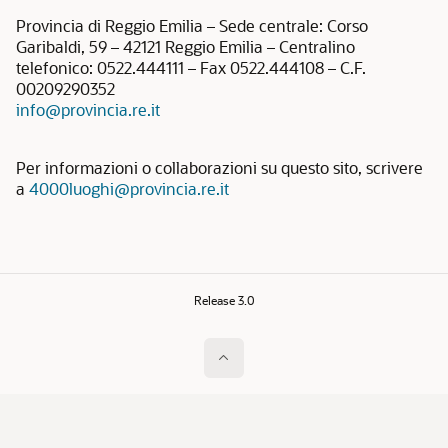
Provincia di Reggio Emilia – Sede centrale: Corso
Garibaldi, 59 – 42121 Reggio Emilia – Centralino
telefonico: 0522.444111 – Fax 0522.444108 – C.F.
00209290352
info@provincia.re.it
Per informazioni o collaborazioni su questo sito, scrivere
a
4000luoghi@provincia.re.it
Release 3.0