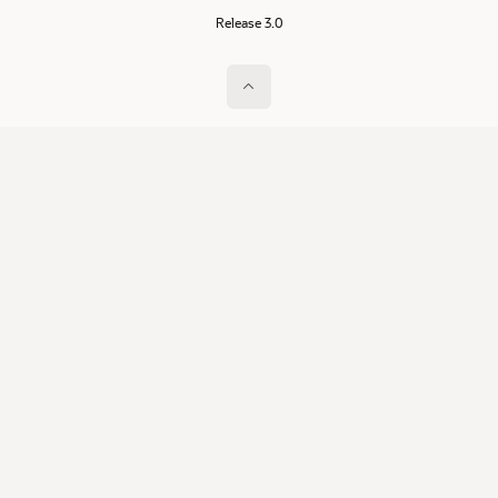
Release 3.0