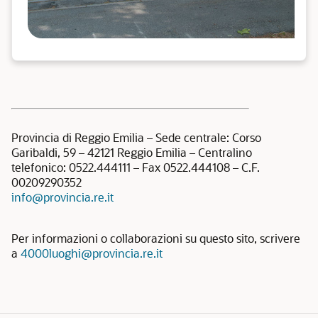
Provincia di Reggio Emilia – Sede centrale: Corso
Garibaldi, 59 – 42121 Reggio Emilia – Centralino
telefonico: 0522.444111 – Fax 0522.444108 – C.F.
00209290352
info@provincia.re.it
Per informazioni o collaborazioni su questo sito, scrivere
a
4000luoghi@provincia.re.it