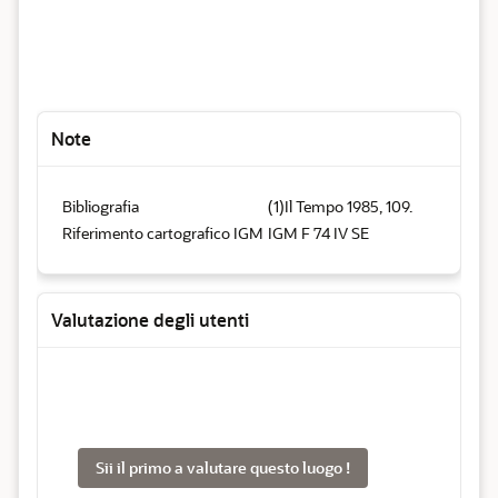
Note
Bibliografia
(1)Il Tempo 1985, 109.
Riferimento cartografico IGM
IGM F 74 IV SE
Valutazione degli utenti
Sii il primo a valutare questo luogo !