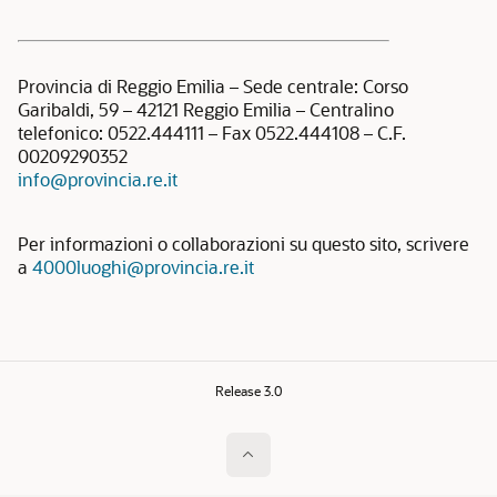
Provincia di Reggio Emilia – Sede centrale: Corso
Garibaldi, 59 – 42121 Reggio Emilia – Centralino
telefonico: 0522.444111 – Fax 0522.444108 – C.F.
00209290352
info@provincia.re.it
Per informazioni o collaborazioni su questo sito, scrivere
a
4000luoghi@provincia.re.it
Release 3.0