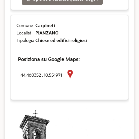
Comune
Carpineti
Località
PIANZANO
Tipologia
Chiese ed edifici religiosi
Posiziona su Google Maps:
44.460352 , 10.551971