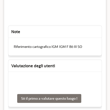
Note
Riferimento cartografico IGM
IGM F 86 III SO
Valutazione degli utenti
Sii il primo a valutare questo luogo !