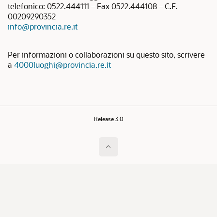
telefonico: 0522.444111 – Fax 0522.444108 – C.F.
00209290352
info@provincia.re.it
Per informazioni o collaborazioni su questo sito, scrivere
a
4000luoghi@provincia.re.it
Release 3.0