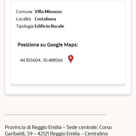
Comune
Villa Minozzo
Località
Costabona
Tipologia
Edificio Rurale
Posiziona su Google Maps:
44.355604 , 10.488566
Provincia di Reggio Emilia – Sede centrale: Corso
Garibaldi, 59 – 42121 Reggio Emilia – Centralino