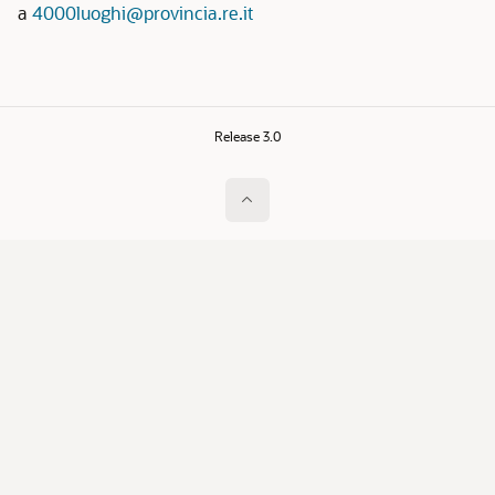
a
4000luoghi@provincia.re.it
Release 3.0