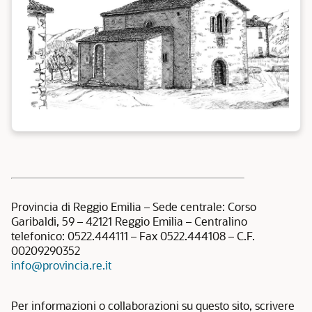
Provincia di Reggio Emilia – Sede centrale: Corso
Garibaldi, 59 – 42121 Reggio Emilia – Centralino
telefonico: 0522.444111 – Fax 0522.444108 – C.F.
00209290352
info@provincia.re.it
Per informazioni o collaborazioni su questo sito, scrivere